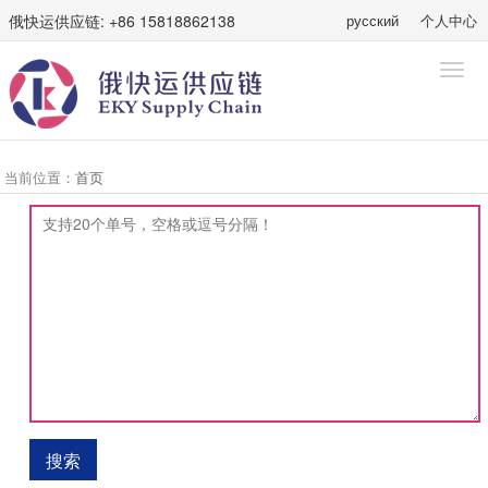
俄快运供应链: +86 15818862138
русский
个人中心
当前位置：
首页